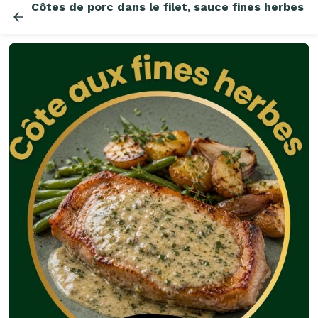
Côtes de porc dans le filet, sauce fines herbes