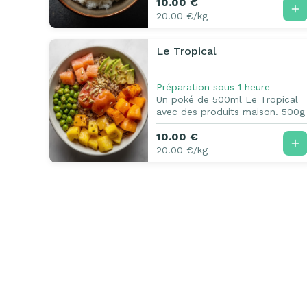
10.00 €
20.00 €/kg
Le Tropical
Préparation sous 1 heure
Un poké de 500ml Le Tropical
avec des produits maison. 500g
10.00 €
20.00 €/kg