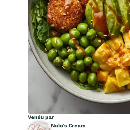
Vendu par
Naïa's Cream