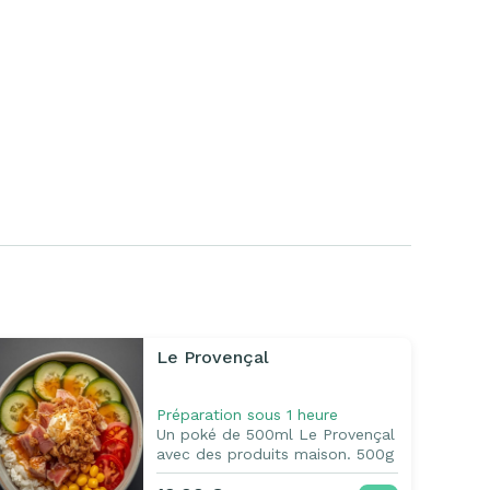
Le Provençal
Préparation sous 1 heure
Un poké de 500ml Le Provençal
avec des produits maison. 500g