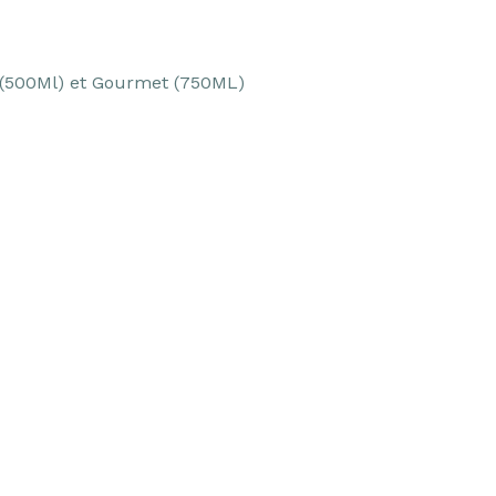
ft (500Ml) et Gourmet (750ML)