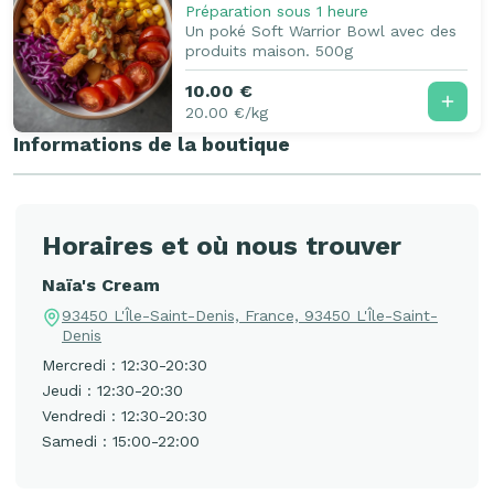
Préparation sous 1 heure
Un poké Soft Warrior Bowl avec des
produits maison. 500g
10.00 €
20.00 €/kg
Informations de la boutique
Horaires et où nous trouver
Naïa's Cream
93450 L'Île-Saint-Denis, France, 93450 L'Île-Saint-
Denis
Mercredi : 12:30-20:30
Jeudi : 12:30-20:30
Vendredi : 12:30-20:30
Samedi : 15:00-22:00