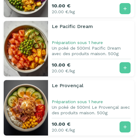
10.00 €
20.00 €/kg
Le Pacific Dream
Préparation sous 1 heure
Un poké de 500ml Pacific Dream
avec des produits maison. 500g
10.00 €
20.00 €/kg
Le Provençal
Préparation sous 1 heure
Un poké de 500ml Le Provençal avec
des produits maison. 500g
10.00 €
20.00 €/kg