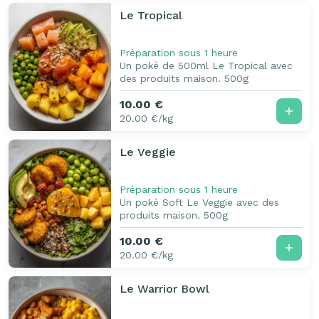
Le Tropical
Préparation sous 1 heure
Un poké de 500ml Le Tropical avec
des produits maison. 500g
10.00 €
20.00 €/kg
Le Veggie
Préparation sous 1 heure
Un poké Soft Le Veggie avec des
produits maison. 500g
10.00 €
20.00 €/kg
Le Warrior Bowl