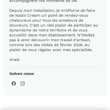
accompagnent vos moments de vie.
Depuis mon installation, je m'efforce de faire
de Naïa's Cream un point de rendez-vous
chaleureux pour tous les amateurs de
douceurs. C'est un réel plaisir de participer au
dynamisme de notre territoire et de vous
accueillir dans mon établissement. N'hésitez
pas à venir découvrir mon travail d'artisan,
comme lors des visites de février 2026. Au
plaisir de vous régaler avec mes spécialités.
Anaïs
Suivez-nous
Facebook
Instagram