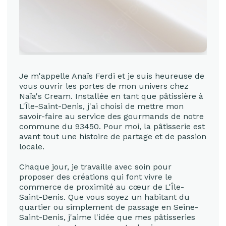
Je m'appelle Anaïs Ferdi et je suis heureuse de
vous ouvrir les portes de mon univers chez
Naïa's Cream. Installée en tant que pâtissière à
L'Île-Saint-Denis, j'ai choisi de mettre mon
savoir-faire au service des gourmands de notre
commune du 93450. Pour moi, la pâtisserie est
avant tout une histoire de partage et de passion
locale.
Chaque jour, je travaille avec soin pour
proposer des créations qui font vivre le
commerce de proximité au cœur de L'Île-
Saint-Denis. Que vous soyez un habitant du
quartier ou simplement de passage en Seine-
Saint-Denis, j'aime l'idée que mes pâtisseries