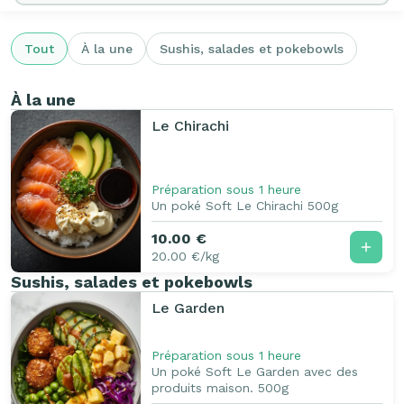
Tout
À la une
Sushis, salades et pokebowls
À la une
Le Chirachi
Préparation sous 1 heure
Un poké Soft Le Chirachi 500g
10.00 €
20.00 €/kg
Sushis, salades et pokebowls
Le Garden
Préparation sous 1 heure
Un poké Soft Le Garden avec des
produits maison. 500g