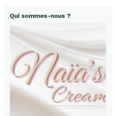
Qui sommes-nous ?