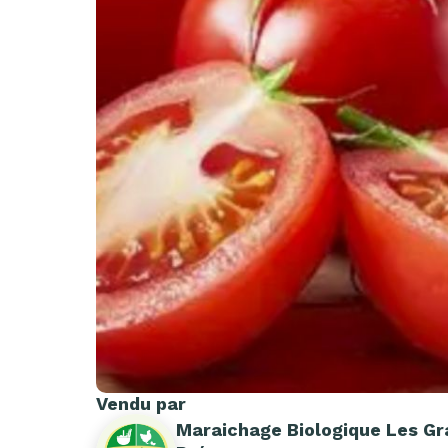
Vendu par
Maraichage Biologique Les G