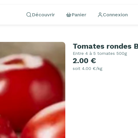
Découvrir
Panier
Connexion
Tomates rondes B
Entre 4 à 5 tomates 500g
2.00 €
soit 4.00 €/kg