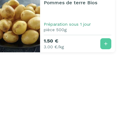
Pommes de terre Bios
Préparation sous 1 jour
pièce 500g
1.50 €
3.00 €/kg