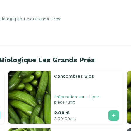
Biologique Les Grands Prés
Biologique Les Grands Prés
Concombres Bios
Préparation sous 1 jour
pièce 1unit
2.00 €
2.00 €/unit