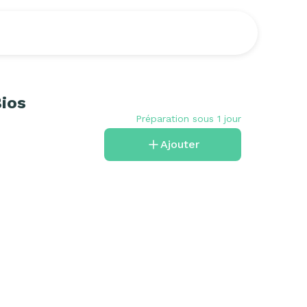
ios
Préparation sous 1 jour
Ajouter