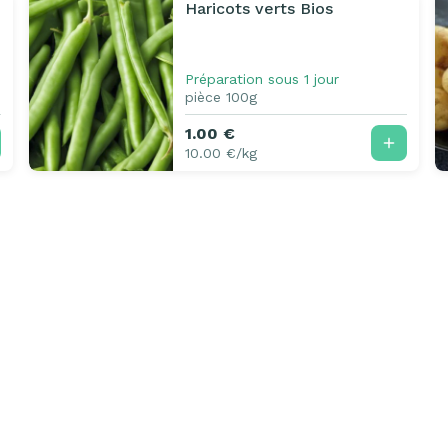
Haricots verts Bios
Préparation sous 1 jour
pièce 100g
1.00 €
10.00 €/kg