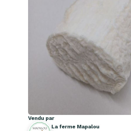
Vendu par
La ferme Mapalou