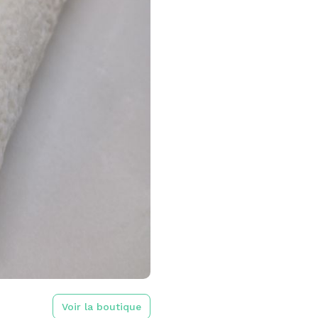
Voir la boutique