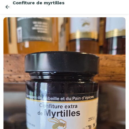
Confiture de myrtilles