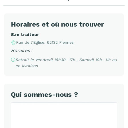
Horaires et où nous trouver
S.m traiteur
Rue de l’Eglise, 62132 Fiennes
Horaires :
Retrait le Vendredi 16h30- 17h , Samedi 10h- 11h ou
en livraison
Qui sommes-nous ?