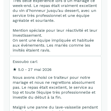
Très belle expérience lors d’un mariage ce
week-end. Le repas était vraiment excellent
du vin d’honneur jusqu’au dessert, avec un
service très professionnel et une équipe
agréable et souriante.
Mention spéciale pour leur réactivité et leur
investissement.
On sent une équipe impliquée et habituée
aux événements. Les mariés comme les
invités étaient ravis.
Essoubo carl
★ 5.0 - 27 mai 2026
Nous avons choisi ce traiteur pour notre
mariage et nous ne regrettons absolument
pas. Le repas était excellent, le service au
top et toute l’équipe très professionnelle et
investie du début à la fin.
Malgré une panne du lave-vaisselle pendant