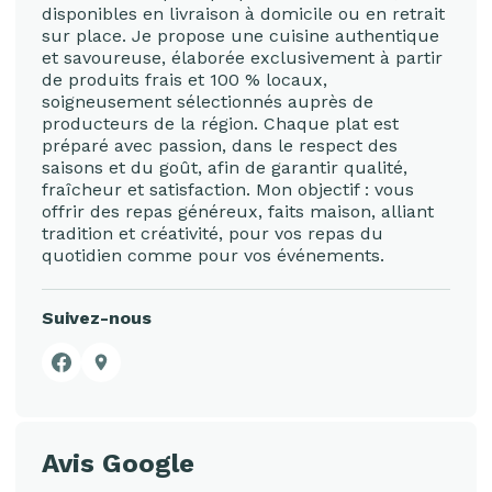
disponibles en livraison à domicile ou en retrait
sur place. Je propose une cuisine authentique
et savoureuse, élaborée exclusivement à partir
de produits frais et 100 % locaux,
soigneusement sélectionnés auprès de
producteurs de la région. Chaque plat est
préparé avec passion, dans le respect des
saisons et du goût, afin de garantir qualité,
fraîcheur et satisfaction. Mon objectif : vous
offrir des repas généreux, faits maison, alliant
tradition et créativité, pour vos repas du
quotidien comme pour vos événements.
Suivez-nous
Facebook
Google Business Profile
Avis Google