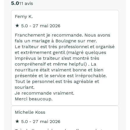
5.0
11 avis
Femy K.
★ 5.0 - 27 mai 2026
Franchement je recommande. Nous avons
fais un mariage à Boulogne sur mer.
Le traiteur est très professionnel et organisé
et extrêmement gentil (malgré quelques
imprévus le traiteur s’est montré très
compréhensif et même helpful) . La
nourriture était vraiment bonne et bien
présentée et le service est irréprochable.
Tout le personnel est très agréable et
souriant.
Je recommande vraiment.
Merci beaucoup.
Michelle Koss
★ 5.0 - 27 mai 2026