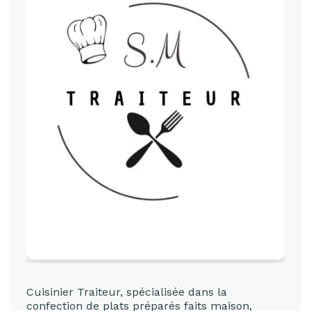
Cuisinier Traiteur, spécialisée dans la
confection de plats préparés faits maison,