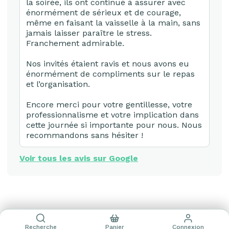
la soirée, ils ont continué à assurer avec
énormément de sérieux et de courage,
même en faisant la vaisselle à la main, sans
jamais laisser paraître le stress.
Franchement admirable.
Nos invités étaient ravis et nous avons eu
énormément de compliments sur le repas
et l’organisation.
Encore merci pour votre gentillesse, votre
professionnalisme et votre implication dans
cette journée si importante pour nous. Nous
recommandons sans hésiter !
Voir tous les avis sur Google
Recherche
Panier
Connexion