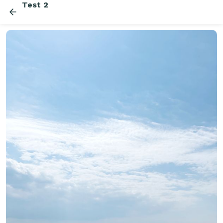
Test 2