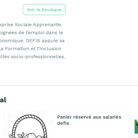
Voir la boutique
prise Sociale Apprenante. 
ignées de l’emploi dans le 
économique. DEFIS appuie sa 
a Formation et l’Inclusion 
ltés socio-professionnelles.
al
Panier réservé aux salariés
defis