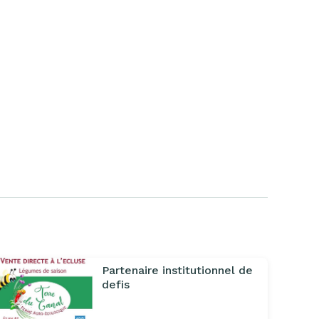
Partenaire institutionnel de
defis