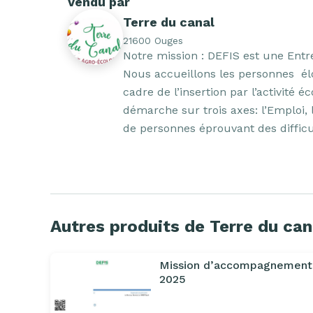
Vendu par
Terre du canal
21600 Ouges
Notre mission : DEFIS est une Entre
Nous accueillons les personnes  élo
cadre de l’insertion par l’activité 
démarche sur trois axes: l’Emploi, l
de personnes éprouvant des difficu
Autres produits de Terre du can
Mission d’accompagnement
2025