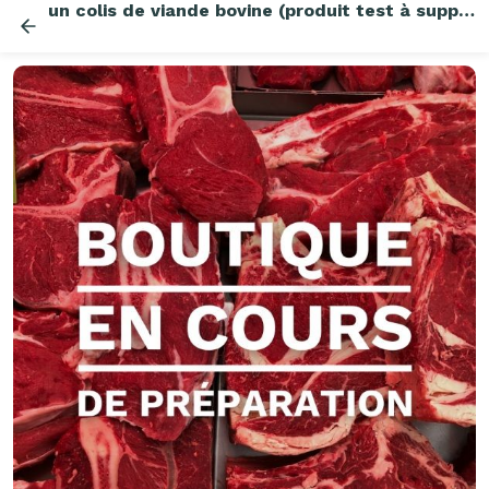
un colis de viande bovine (produit test à supprimer)