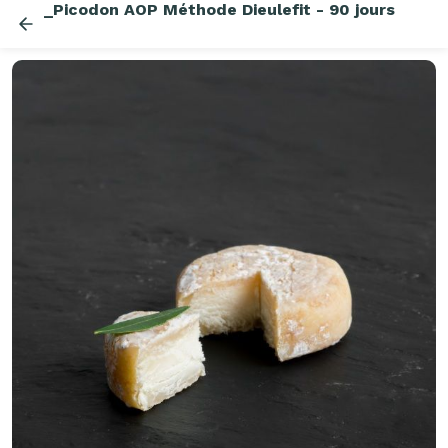
_Picodon AOP Méthode Dieulefit - 90 jours