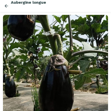
Aubergine longue