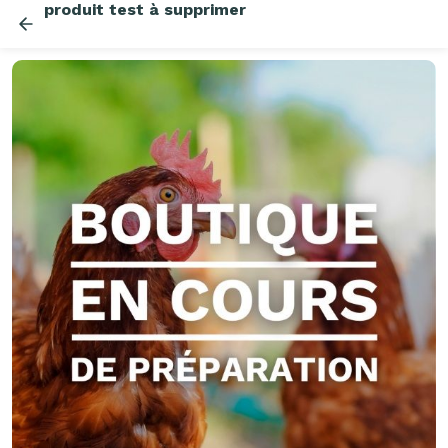
produit test à supprimer