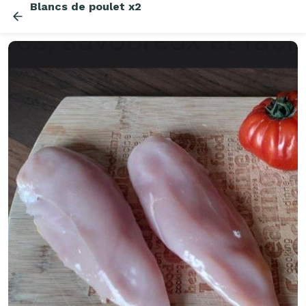
Blancs de poulet x2