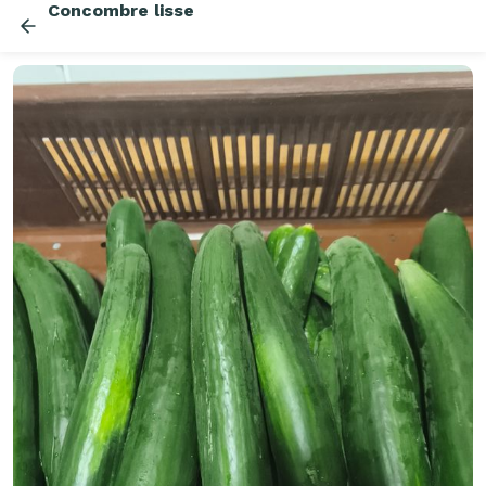
Concombre lisse