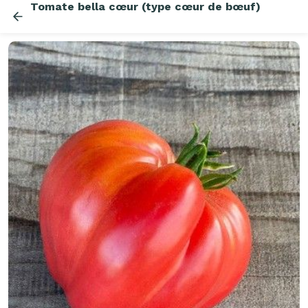
Tomate bella cœur (type cœur de bœuf)