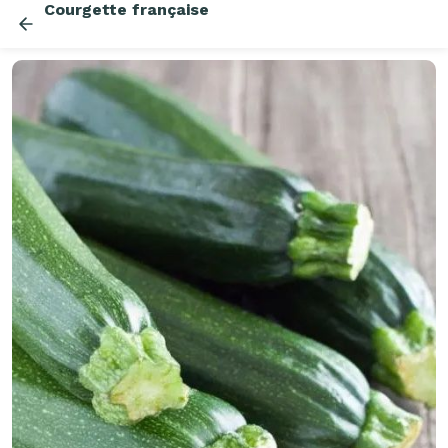
Courgette française