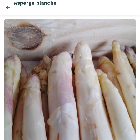
Asperge blanche