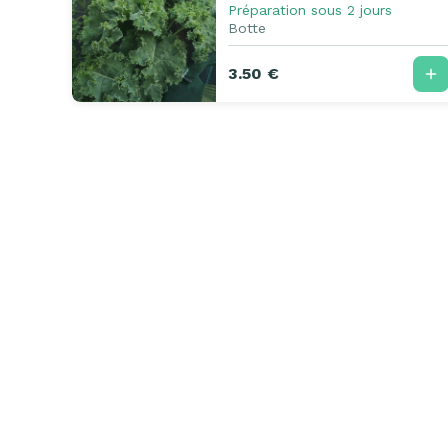
Préparation sous 2 jours
Botte
3.50 €
Casamiam