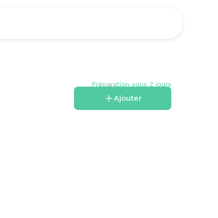
Préparation sous 2 jours
Ajouter