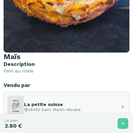
Maïs
Description
Pain au maïs
Vendu par
La petite suisse
06450 Saint-Martin-Vésubie
Le pain
2.80 €