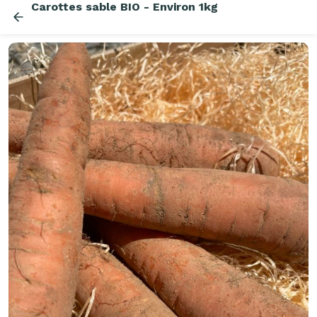
Carottes sable BIO - Environ 1kg