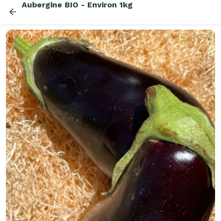
Aubergine BIO - Environ 1kg