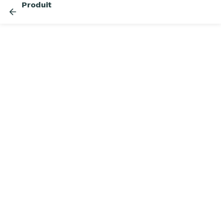
Produit