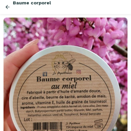
Baume corporel