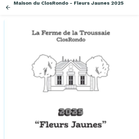
Maison du ClosRondo - Fleurs Jaunes 2025