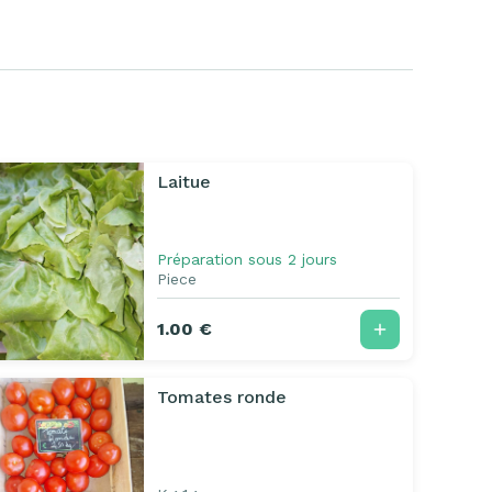
Laitue
Préparation sous 2 jours
Piece
1.00 €
Tomates ronde