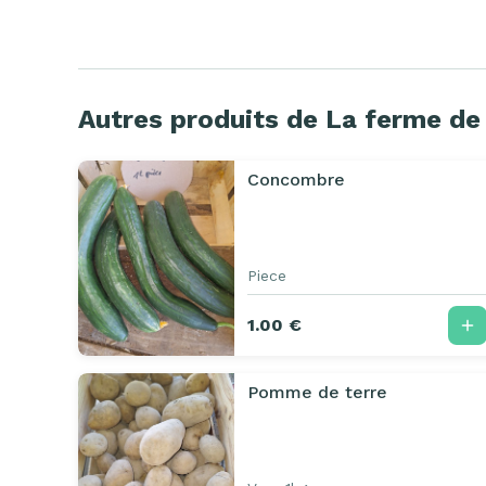
Autres produits de La ferme de
Concombre
Piece
1.00 €
Pomme de terre