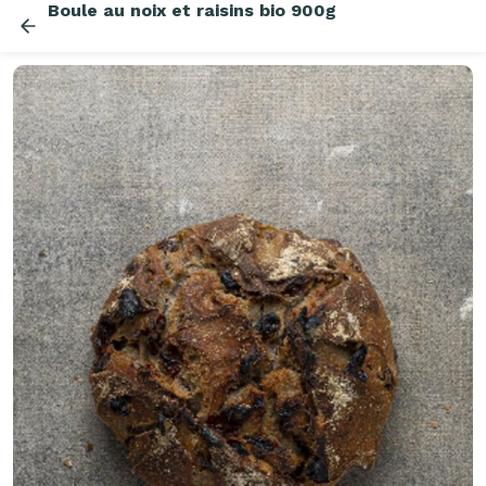
Boule au noix et raisins bio 900g