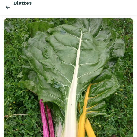
Blettes