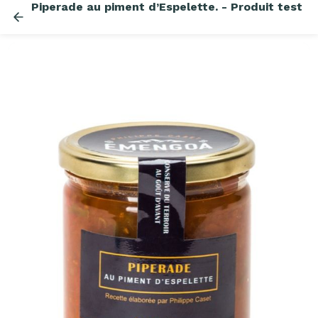
Piperade au piment d’Espelette. - Produit test