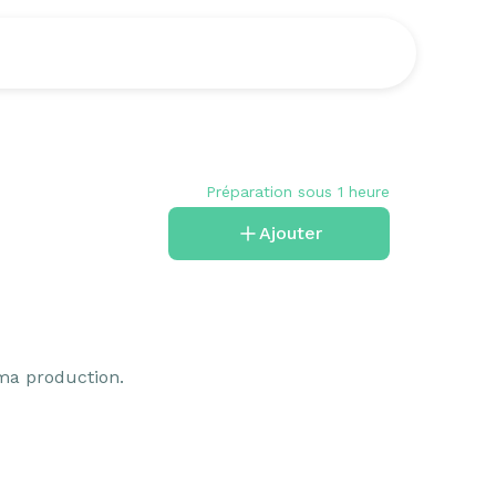
Préparation sous 1 heure
Ajouter
 ma production.