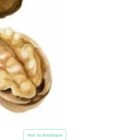
Voir la boutique