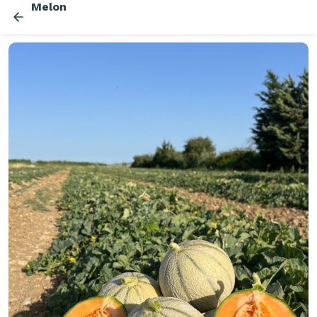
Melon