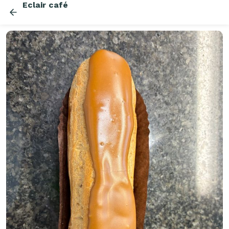
Eclair café