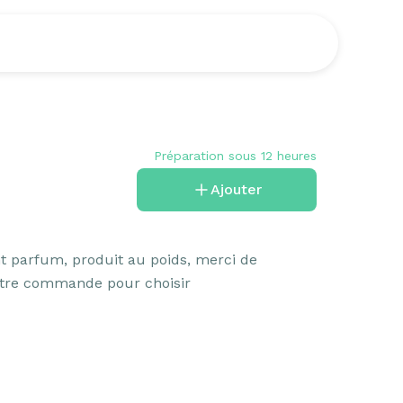
Préparation sous 12 heures
Ajouter
t parfum, produit au poids, merci de 
otre commande pour choisir