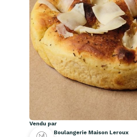
Vendu par
Boulangerie Maison Leroux