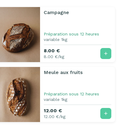
Campagne
Préparation sous 12 heures
variable 1kg
8.00 €
8.00 €/kg
Meule aux fruits
Préparation sous 12 heures
variable 1kg
12.00 €
12.00 €/kg