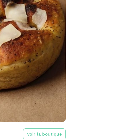
Voir la boutique