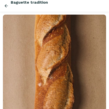
Baguette tradition