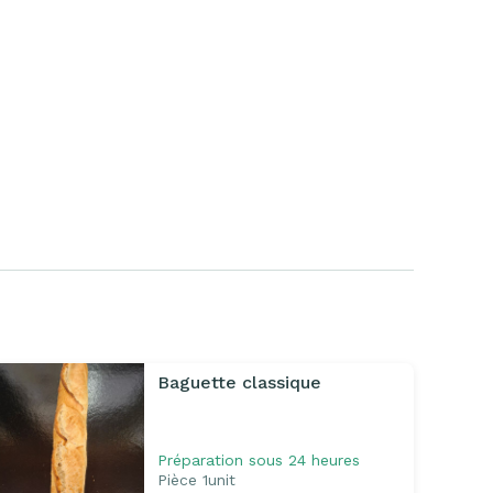
Baguette classique
Préparation sous 24 heures
Pièce 1unit