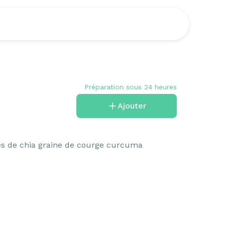
Préparation sous 24 heures
Ajouter
es de chia graine de courge curcuma