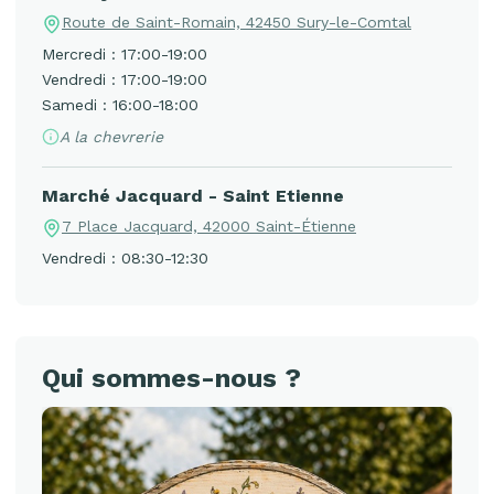
Route de Saint-Romain, 42450 Sury-le-Comtal
Mercredi : 17:00-19:00
Vendredi : 17:00-19:00
Samedi : 16:00-18:00
A la chevrerie
Marché Jacquard - Saint Etienne
7 Place Jacquard, 42000 Saint-Étienne
Vendredi : 08:30-12:30
Qui sommes-nous ?