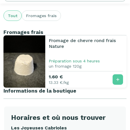
Tout
Fromages frais
Fromages frais
Fromage de chevre rond frais
Nature
Préparation sous 4 heures
un fromage 120g
1.60 €
13.33 €/kg
Informations de la boutique
Horaires et où nous trouver
Les Joyeuses Cabrioles