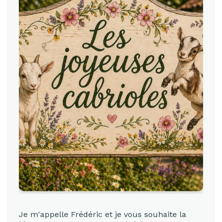
Je m'appelle Frédéric et je vous souhaite la