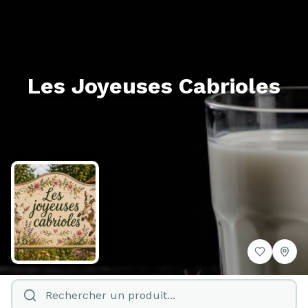
Les Joyeuses Cabrioles