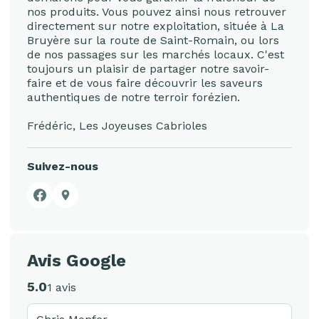
nos produits. Vous pouvez ainsi nous retrouver
directement sur notre exploitation, située à La
Bruyère sur la route de Saint-Romain, ou lors
de nos passages sur les marchés locaux. C'est
toujours un plaisir de partager notre savoir-
faire et de vous faire découvrir les saveurs
authentiques de notre terroir forézien.
Frédéric, Les Joyeuses Cabrioles
Suivez-nous
Facebook
Google Business Profile
Avis Google
5.0
1 avis