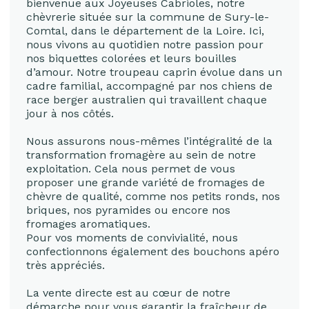
bienvenue aux Joyeuses Cabrioles, notre
chèvrerie située sur la commune de Sury-le-
Comtal, dans le département de la Loire. Ici,
nous vivons au quotidien notre passion pour
nos biquettes colorées et leurs bouilles
d’amour. Notre troupeau caprin évolue dans un
cadre familial, accompagné par nos chiens de
race berger australien qui travaillent chaque
jour à nos côtés.
Nous assurons nous-mêmes l’intégralité de la
transformation fromagère au sein de notre
exploitation. Cela nous permet de vous
proposer une grande variété de fromages de
chèvre de qualité, comme nos petits ronds, nos
briques, nos pyramides ou encore nos
fromages aromatiques.
Pour vos moments de convivialité, nous
confectionnons également des bouchons apéro
très appréciés.
La vente directe est au cœur de notre
démarche pour vous garantir la fraîcheur de