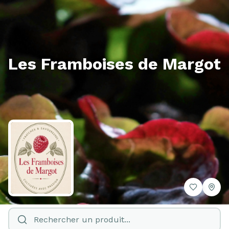
Les Framboises de Margot