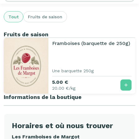
Tout
Fruits de saison
Fruits de saison
Framboises (barquette de 250g)
Une barquette 250g
5.00 €
20.00 €/kg
Informations de la boutique
Horaires et où nous trouver
Les Framboises de Margot