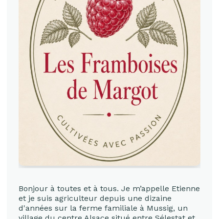
Bonjour à toutes et à tous. Je m’appelle Etienne
et je suis agriculteur depuis une dizaine
d'années sur la ferme familiale à Mussig, un
village du centre Alsace situé entre Sélestat et