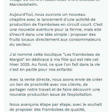
Marckolsheim.
Aujourd’hui, nous ouvrons un nouveau
chapitre avec le lancement d’une activité de
production de framboises en circuit court. C’est
une nouvelle aventure pour la ferme, mais elle
s’inscrit dans une idée simple : proposer des
fruits locaux directement aux consommateurs
du secteur.
J'ai nommé cette boutique "Les framboises de
Margot" en dédicace à ma fille qui est née cet
hiver 2025. Au fond, ce que l'on fait dans la vie
c'est en partie pour nos enfants!
Avec la vente directe, nous avons envie de créer
un lien de proximité avec nos clients, de
partager notre travail et de faire découvrir une
nouvelle production issue de l’exploitation.
Nous avançons étape par étape, avec le souhait
de proposer des framboises de qualité,