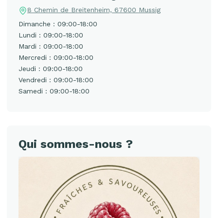
8 Chemin de Breitenheim, 67600 Mussig
Dimanche : 09:00-18:00
Lundi : 09:00-18:00
Mardi : 09:00-18:00
Mercredi : 09:00-18:00
Jeudi : 09:00-18:00
Vendredi : 09:00-18:00
Samedi : 09:00-18:00
Qui sommes-nous ?