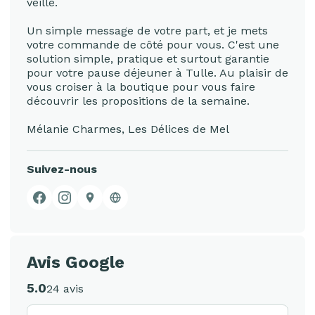
veille.
Un simple message de votre part, et je mets
votre commande de côté pour vous. C'est une
solution simple, pratique et surtout garantie
pour votre pause déjeuner à Tulle. Au plaisir de
vous croiser à la boutique pour vous faire
découvrir les propositions de la semaine.
Mélanie Charmes, Les Délices de Mel
Suivez-nous
Facebook
Instagram
Google Business Profile
Site web
Avis Google
5.0
24 avis