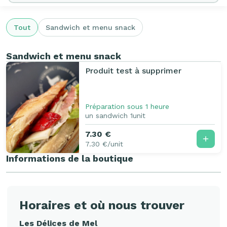
Tout
Sandwich et menu snack
Sandwich et menu snack
Produit test à supprimer
Préparation sous 1 heure
un sandwich 1unit
7.30 €
7.30 €/unit
Informations de la boutique
Horaires et où nous trouver
Les Délices de Mel