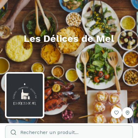
Les Délices de Mel