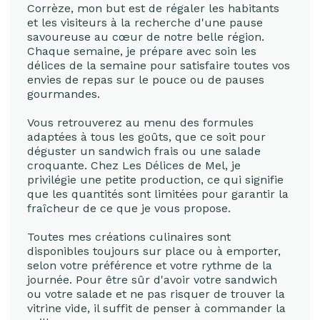
Corrèze, mon but est de régaler les habitants
et les visiteurs à la recherche d'une pause
savoureuse au cœur de notre belle région.
Chaque semaine, je prépare avec soin les
délices de la semaine pour satisfaire toutes vos
envies de repas sur le pouce ou de pauses
gourmandes.
Vous retrouverez au menu des formules
adaptées à tous les goûts, que ce soit pour
déguster un sandwich frais ou une salade
croquante. Chez Les Délices de Mel, je
privilégie une petite production, ce qui signifie
que les quantités sont limitées pour garantir la
fraîcheur de ce que je vous propose.
Toutes mes créations culinaires sont
disponibles toujours sur place ou à emporter,
selon votre préférence et votre rythme de la
journée. Pour être sûr d'avoir votre sandwich
ou votre salade et ne pas risquer de trouver la
vitrine vide, il suffit de penser à commander la