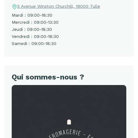
5 Avenue Winston Churchill, 19000 Tulle
Mardi : 09:00-18:30
Mercredi : 09:00-13:30
Jeudi : 09:00-18:30
Vendredi : 09:00-18:30
Samedi : 09:00-18:30
Qui sommes-nous ?