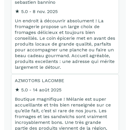
sebastien bannino
★ 5.0 - 8 nov. 2025
Un endroit à découvrir absolument ! La
fromagerie propose un large choix de
fromages délicieux et toujours bien
conseillés. Le coin épicerie met en avant des
produits locaux de grande qualité, parfaits
pour accompagner une planche ou faire un
beau cadeau gourmand. Accueil agréable,
produits excellents : une adresse qui mérite
largement le détour.
AZMOTORS LACOMBE
★ 5.0 - 14 août 2025
Boutique magnifique ! Mélanie est super
accueillante et très bien renseignée sur ce
qu’elle fait, c’est si rare de nos jours. Les
fromages et les sandwichs sont vraiment
incroyablement bons. Une très grande
partie des produits viennent de la région,