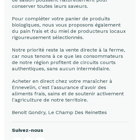
conserver toutes leurs saveurs.
Pour compléter votre panier de produits
biologiques, nous vous proposons également
du pain frais et du miel de producteurs locaux
rigoureusement sélectionnés.
Notre priorité reste la vente directe à la ferme,
car nous tenons à ce que les consommateurs
de notre région profitent de circuits courts
authentiques, sans aucun intermédiaire.
Acheter en direct chez votre maraîcher à
Ennevelin, c'est l'assurance d'avoir des
aliments frais, sains et de soutenir activement
l'agriculture de notre territoire.
Benoit Gondry, Le Champ Des Reinettes
Suivez-nous