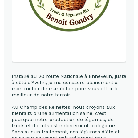
Installé au 20 route Nationale à Ennevelin, juste
à côté d'Avelin, je me consacre pleinement à
mon métier de maraîcher pour vous offrir le
meilleur de notre terroir.
Au Champ des Reinettes, nous croyons aux
bienfaits d'une alimentation saine, c'est
pourquoi notre production de légumes, de
fruits et d'œufs est entièrement biologique.
Sans aucun traitement, nos légumes d'été et
de saison poussent naturellement pour