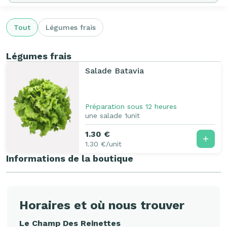
Tout
Légumes frais
Légumes frais
Salade Batavia
Préparation sous 12 heures
une salade 1unit
1.30 €
1.30 €/unit
Informations de la boutique
Horaires et où nous trouver
Le Champ Des Reinettes