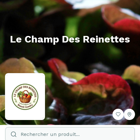
Le Champ Des Reinettes