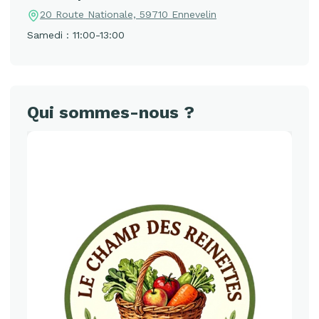
20 Route Nationale, 59710 Ennevelin
Samedi : 11:00-13:00
Qui sommes-nous ?