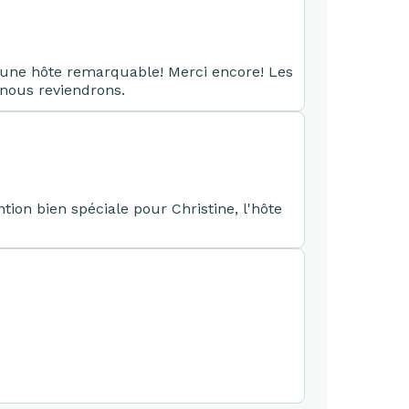
st une hôte remarquable! Merci encore! Les
 nous reviendrons.
tion bien spéciale pour Christine, l'hôte