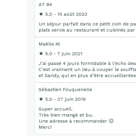
AT 84
★ 5.0 - 15 août 2023
Un séjour parfait dans ce petit coin de p
plats servis au restaurant et cuisinés pa
Maëlle At
★ 5.0 - 7 juin 2021
J'ai passé 4 jours formidable à l'écho de
C'est vraiment un lieu à couper le souffl
et Sandy, qui en plus d'être accueillantes
Sébastien Fouquenelle
★ 5.0 - 27 juin 2019
Super accueil.
Très bien mangé et bu.
Une adresse à recommander 😉
Merci