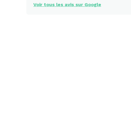
Voir tous les avis sur Google
Casamiam