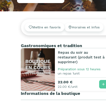
Mettre en favoris
Horaires et infos
Gastronomiques et tradition
Repas du soir au
restaurant (produit test à
supprimer)
Préparation sous 12 heures
un repas 1unit
22.00 €
22.00 €/unit
Informations de la boutique