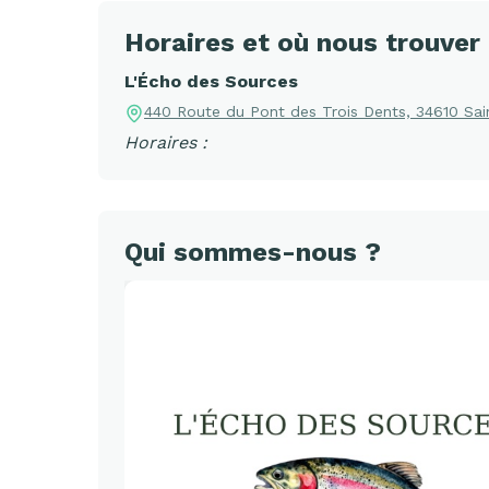
Horaires et où nous trouver
L'Écho des Sources
440 Route du Pont des Trois Dents, 34610 Sai
Horaires :
Qui sommes-nous ?