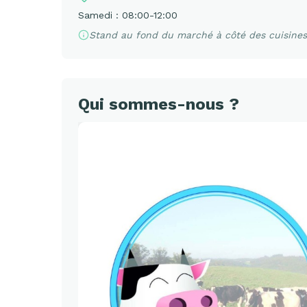
Samedi : 08:00-12:00
Stand au fond du marché à côté des cuisines
Qui sommes-nous ?