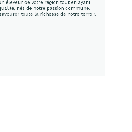
 un éleveur de votre région tout en ayant
ualité, nés de notre passion commune.
avourer toute la richesse de notre terroir.