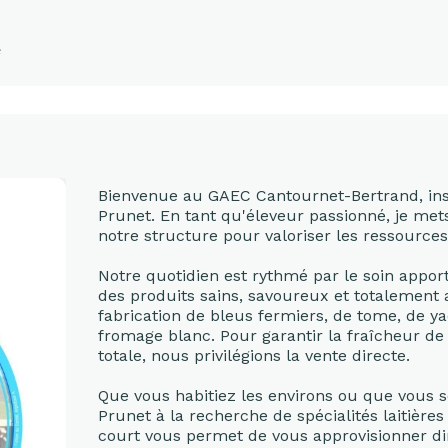
Bienvenue au GAEC Cantournet-Bertrand, in
Prunet. En tant qu'éleveur passionné, je me
notre structure pour valoriser les ressources 
Notre quotidien est rythmé par le soin apport
des produits sains, savoureux et totalemen
fabrication de bleus fermiers, de tome, de ya
fromage blanc. Pour garantir la fraîcheur de
totale, nous privilégions la vente directe.
Que vous habitiez les environs ou que vous
Prunet à la recherche de spécialités laitière
court vous permet de vous approvisionner di