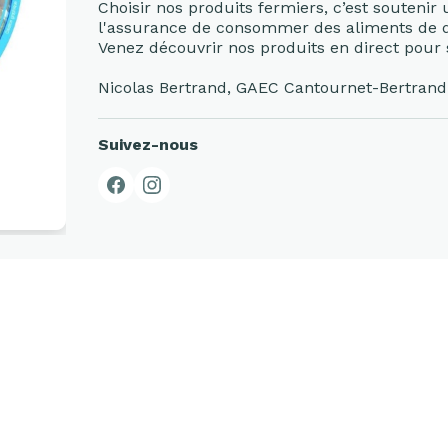
Choisir nos produits fermiers, c’est soutenir
l'assurance de consommer des aliments de q
Venez découvrir nos produits en direct pour s
Nicolas Bertrand, GAEC Cantournet-Bertrand
Suivez-nous
Facebook
Instagram