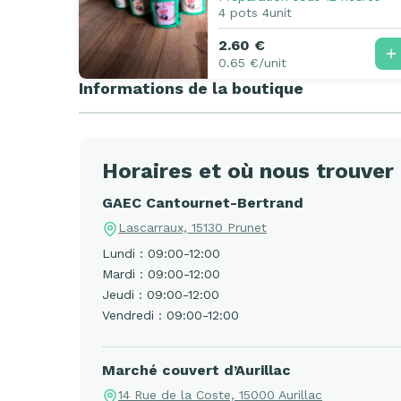
4 pots 4unit
2.60 €
0.65 €/unit
Informations de la boutique
Horaires et où nous trouver
GAEC Cantournet-Bertrand
Lascarraux, 15130 Prunet
Lundi : 09:00-12:00
Mardi : 09:00-12:00
Jeudi : 09:00-12:00
Vendredi : 09:00-12:00
Marché couvert d’Aurillac
14 Rue de la Coste, 15000 Aurillac