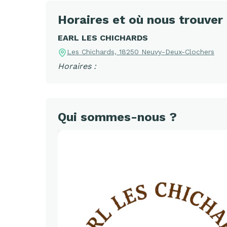
Horaires et où nous trouver
EARL LES CHICHARDS
Les Chichards, 18250 Neuvy-Deux-Clochers
Horaires :
Qui sommes-nous ?