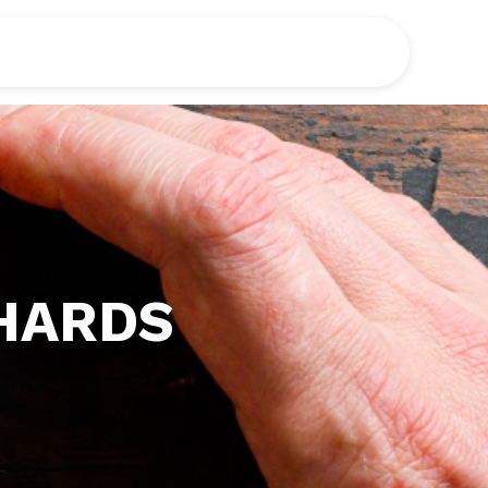
CHARDS