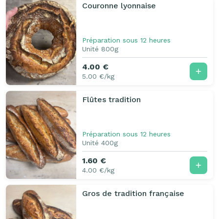
Couronne lyonnaise
Préparation sous 12 heures
Unité 800g
4.00 €
5.00 €/kg
Flûtes tradition
Préparation sous 12 heures
Unité 400g
1.60 €
4.00 €/kg
Gros de tradition française