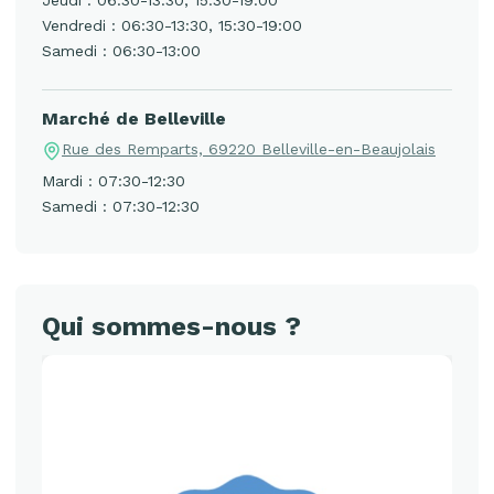
Jeudi : 06:30-13:30, 15:30-19:00
Vendredi : 06:30-13:30, 15:30-19:00
Samedi : 06:30-13:00
Marché de Belleville
Rue des Remparts, 69220 Belleville-en-Beaujolais
Mardi : 07:30-12:30
Samedi : 07:30-12:30
Qui sommes-nous ?