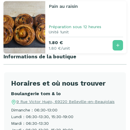
Pain au raisin
Préparation sous 12 heures
Unité 1unit
1.80 €
1.80 €/unit
Informations de la boutique
Horaires et où nous trouver
Boulangerie tom & lo
9 Rue Victor Hugo, 69220 Belleville-en-Beaujolais
Dimanche : 06:30-13:00
Lundi : 06:30-13:30, 15:30-19:00
Mardi : 06:30-13:30