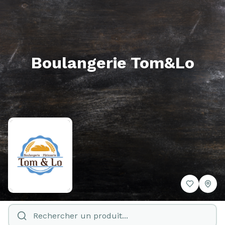
Boulangerie Tom&Lo