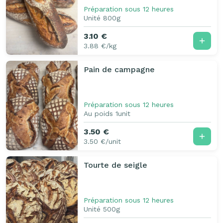
Préparation sous 12 heures
Unité 800g
3.10 €
3.88 €/kg
Pain de campagne
Préparation sous 12 heures
Au poids 1unit
3.50 €
3.50 €/unit
Tourte de seigle
Préparation sous 12 heures
Unité 500g