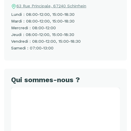
63 Rue Principale, 67240 Schirrhein
Lundi : 08:00-12:00, 15:00-18:30
Mardi : 08:00-12:00, 15:00-18:30
Mercredi : 08:00-12:00
Jeudi : 08:00-12:00, 15:00-18:30
Vendredi : 08:00-12:00, 15:00-18:30
Samedi : 07:00-13:00
Qui sommes-nous ?