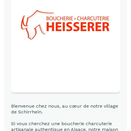
Bienvenue chez nous, au cœur de notre village
de Schirrhein.
Si vous cherchez une boucherie charcuterie
artisanale authentique en Alsace, notre maison