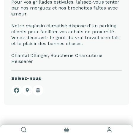
Pour vos grillades estivales, laissez-vous tenter
par nos merguez et nos brochettes faites avec
amour.
Notre magasin climatisé dispose d'un parking
clients pour faciliter vos achats de proximité.
Venez découvrir le goût du vrai travail bien fait
et le plaisir des bonnes choses.
Chantal Dllinger, Boucherie Charcuterie
Heisserer
Suivez-nous
Facebook
Google Business Profile
Site web