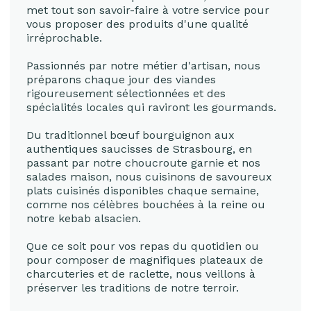
met tout son savoir-faire à votre service pour
vous proposer des produits d'une qualité
irréprochable.
Passionnés par notre métier d'artisan, nous
préparons chaque jour des viandes
rigoureusement sélectionnées et des
spécialités locales qui raviront les gourmands.
Du traditionnel bœuf bourguignon aux
authentiques saucisses de Strasbourg, en
passant par notre choucroute garnie et nos
salades maison, nous cuisinons de savoureux
plats cuisinés disponibles chaque semaine,
comme nos célèbres bouchées à la reine ou
notre kebab alsacien.
Que ce soit pour vos repas du quotidien ou
pour composer de magnifiques plateaux de
charcuteries et de raclette, nous veillons à
préserver les traditions de notre terroir.